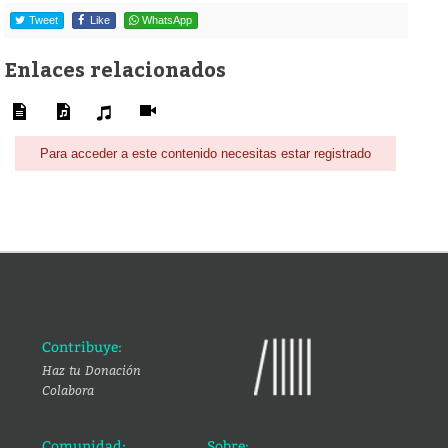
Tweet
Like
WhatsApp
Enlaces relacionados
Para acceder a este contenido necesitas estar registrado
Contribuye:
Haz tu Donación
Colabora
Comunidad:
Sobre: