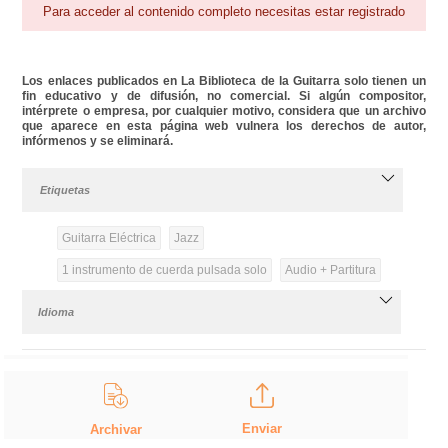
Para acceder al contenido completo necesitas estar registrado
Los enlaces publicados en La Biblioteca de la Guitarra solo tienen un
fin educativo y de difusión, no comercial. Si algún compositor,
intérprete o empresa, por cualquier motivo, considera que un archivo
que aparece en esta página web vulnera los derechos de autor,
infórmenos y se eliminará.
Etiquetas
Guitarra Eléctrica
Jazz
1 instrumento de cuerda pulsada solo
Audio + Partitura
Idioma
Enviar
Archivar