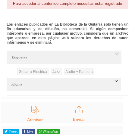
Para acceder al contenido completo necesitas estar registrado
Los enlaces publicados en La Biblioteca de la Guitarra solo tienen un
fin educativo y de difusión, no comercial. Si algún compositor,
intérprete o empresa, por cualquier motivo, considera que un archivo
que aparece en esta página web vulnera los derechos de autor,
infórmenos y se eliminará.
Etiquetas
Guitarra Eléctrica
Jazz
Audio + Partitura
Idioma
Enviar
Archivar
Tweet
Like
WhatsApp