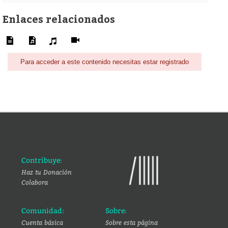
Enlaces relacionados
Para acceder a este contenido necesitas estar registrado
Contribuye:
Haz tu Donación
Colabora
Comunidad:
Sobre:
Cuenta básica
Sobre esta página