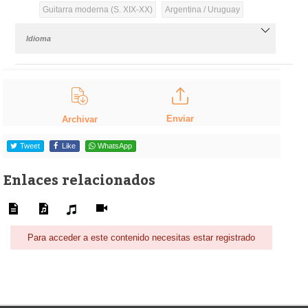
Guitarra moderna (S. XIX-XX)
Argentina / Uruguay
Idioma
Enviar
Archivar
Tweet
Like
WhatsApp
Enlaces relacionados
Para acceder a este contenido necesitas estar registrado