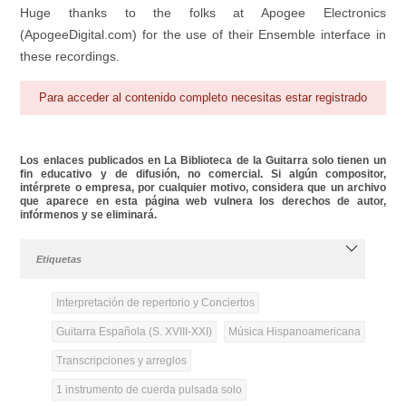
Huge thanks to the folks at Apogee Electronics
(ApogeeDigital.com) for the use of their Ensemble interface in
these recordings.
Para acceder al contenido completo necesitas estar registrado
Los enlaces publicados en La Biblioteca de la Guitarra solo tienen un
fin educativo y de difusión, no comercial. Si algún compositor,
intérprete o empresa, por cualquier motivo, considera que un archivo
que aparece en esta página web vulnera los derechos de autor,
infórmenos y se eliminará.
Etiquetas
Interpretación de repertorio y Conciertos
Guitarra Española (S. XVIII-XXI)
Música Hispanoamericana
Transcripciones y arreglos
1 instrumento de cuerda pulsada solo