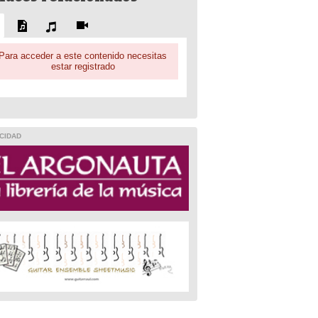
Para acceder a este contenido necesitas
estar registrado
CIDAD