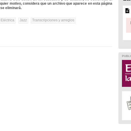
lquier motivo, considera que un archivo que aparece en esta página
se eliminará.
 Eléctrica
Jazz
Transcripciones y arreglos
PUBLI