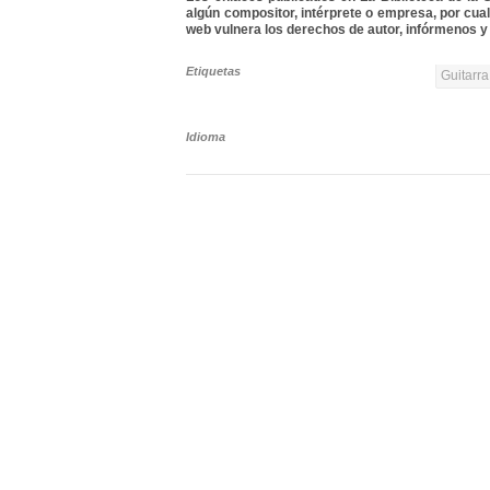
algún compositor, intérprete o empresa, por cua
web vulnera los derechos de autor, infórmenos y 
Etiquetas
Guitarra
Idioma