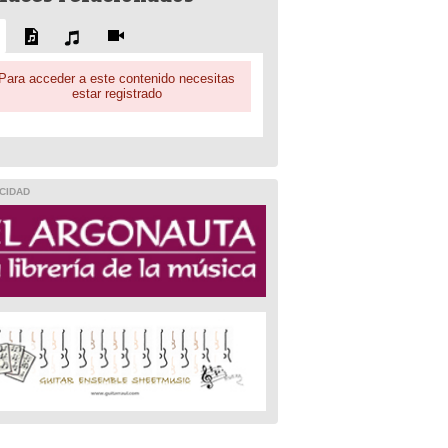
Para acceder a este contenido necesitas
estar registrado
CIDAD