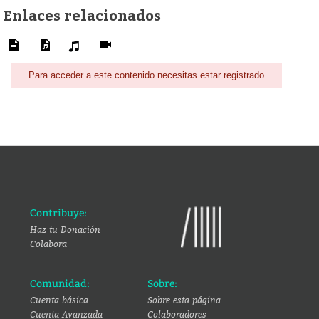
Enlaces relacionados
Para acceder a este contenido necesitas estar registrado
Contribuye:
Haz tu Donación
Colabora
Comunidad:
Sobre:
Cuenta básica
Sobre esta página
Cuenta Avanzada
Colaboradores