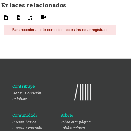
Enlaces relacionados
Para acceder a este contenido necesitas estar registrado
Contribuye:
Haz tu Donación
Colabora
Comunidad:
Sobre:
Cuenta básica
Sobre esta página
Cuenta Avanzada
Colaboradores