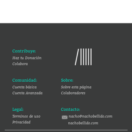
Contribuye:
Haz tu Donación
Colabora
Comunidad:
Sobre:
Cuenta básica
Sobre esta página
Cuenta Avanzada
Colaboradores
Legal:
Contacto:
Terminos de uso
nacho@nachobellido.com
Privacidad
nachobellido.com