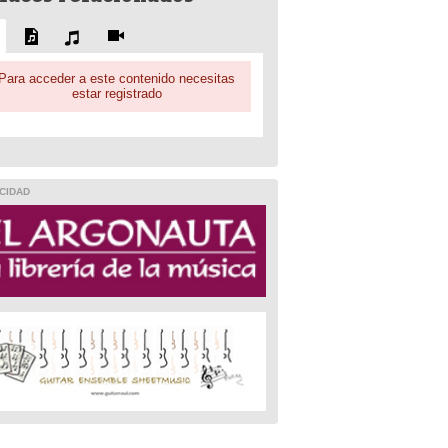
Para acceder a este contenido necesitas
estar registrado
CIDAD