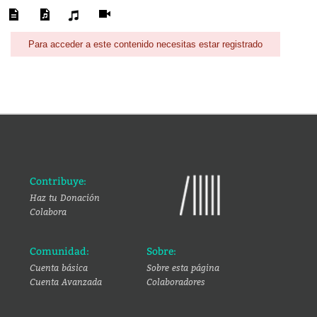
Para acceder a este contenido necesitas estar registrado
Contribuye:
Haz tu Donación
Colabora
Comunidad:
Sobre:
Cuenta básica
Sobre esta página
Cuenta Avanzada
Colaboradores