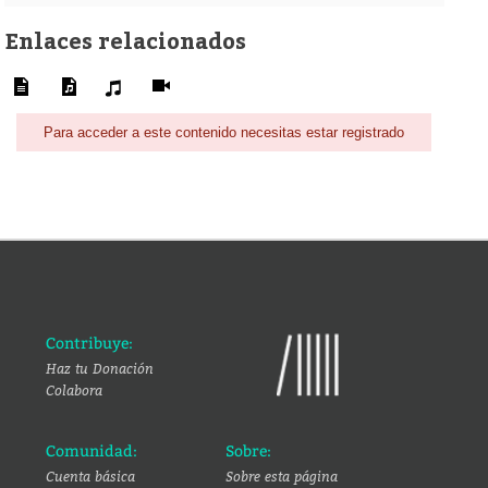
Enlaces relacionados
Para acceder a este contenido necesitas estar registrado
Contribuye:
Haz tu Donación
Colabora
Comunidad:
Sobre:
Cuenta básica
Sobre esta página