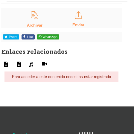
Enviar
Archivar
Tweet
Like
WhatsApp
Enlaces relacionados
Para acceder a este contenido necesitas estar registrado