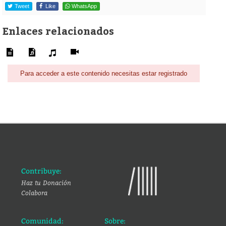
Tweet
Like
WhatsApp
Enlaces relacionados
Para acceder a este contenido necesitas estar registrado
Contribuye:
Haz tu Donación
Colabora
Comunidad:
Sobre: