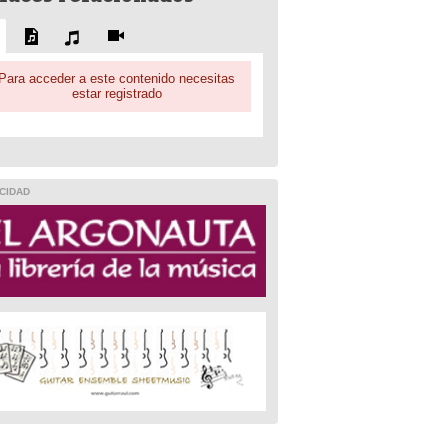
Para acceder a este contenido necesitas
estar registrado
CIDAD