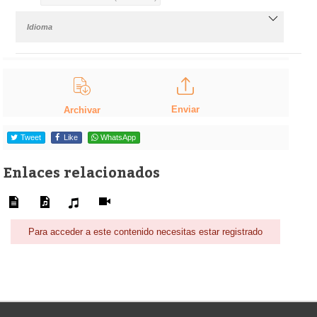
Idioma
Enviar
Archivar
Tweet
Like
WhatsApp
Enlaces relacionados
Para acceder a este contenido necesitas estar registrado