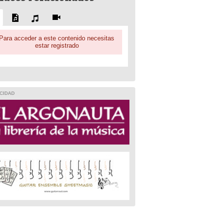
Para acceder a este contenido necesitas
estar registrado
CIDAD