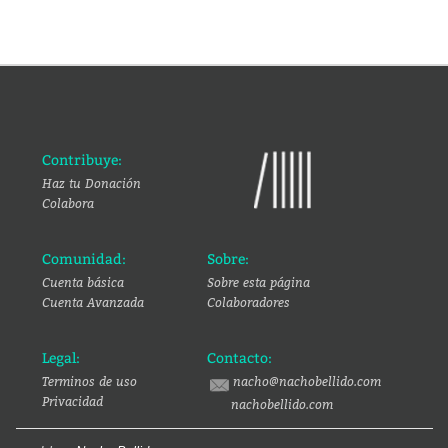
Contribuye:
Haz tu Donación
Colabora
Comunidad:
Sobre:
Cuenta básica
Sobre esta página
Cuenta Avanzada
Colaboradores
Legal:
Contacto:
Terminos de uso
nacho@nachobellido.com
Privacidad
nachobellido.com