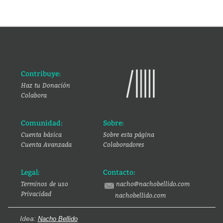
Contribuye:
Haz tu Donación
Colabora
Comunidad:
Sobre:
Cuenta básica
Sobre esta página
Cuenta Avanzada
Colaboradores
Legal:
Contacto:
Terminos de uso
nacho@nachobellido.com
Privacidad
nachobellido.com
Idea:
Nacho Bellido