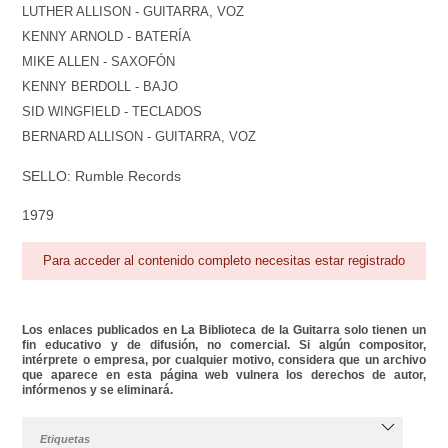
LUTHER ALLISON - GUITARRA, VOZ
KENNY ARNOLD - BATERÍA
MIKE ALLEN - SAXOFÓN
KENNY BERDOLL - BAJO
SID WINGFIELD - TECLADOS
BERNARD ALLISON - GUITARRA, VOZ
SELLO: Rumble Records
1979
Para acceder al contenido completo necesitas estar registrado
Los enlaces publicados en La Biblioteca de la Guitarra solo tienen un
fin educativo y de difusión, no comercial. Si algún compositor,
intérprete o empresa, por cualquier motivo, considera que un archivo
que aparece en esta página web vulnera los derechos de autor,
infórmenos y se eliminará.
Etiquetas