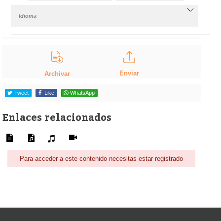
Idioma
Enviar
Archivar
Tweet
Like
WhatsApp
Enlaces relacionados
Para acceder a este contenido necesitas estar registrado