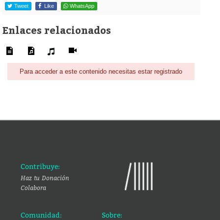
Tweet
Like
WhatsApp
Enlaces relacionados
Para acceder a este contenido necesitas estar registrado
Contribuye:
Haz tu Donación
Colabora
Comunidad:
Sobre: