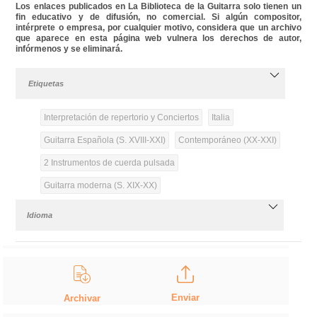
Los enlaces publicados en La Biblioteca de la Guitarra solo tienen un
fin educativo y de difusión, no comercial. Si algún compositor,
intérprete o empresa, por cualquier motivo, considera que un archivo
que aparece en esta página web vulnera los derechos de autor,
infórmenos y se eliminará.
Etiquetas
Interpretación de repertorio y Conciertos
Italia
Guitarra Española (S. XVIII-XXI)
Contemporáneo (XX-XXI)
2 Instrumentos de cuerda pulsada
Guitarra moderna (S. XIX-XX)
Idioma
Enviar
Archivar