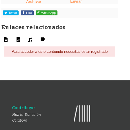
Enviar
Archivar
Tweet
Like
WhatsApp
Enlaces relacionados
Para acceder a este contenido necesitas estar registrado
Contribuye:
Haz tu Donación
Colabora