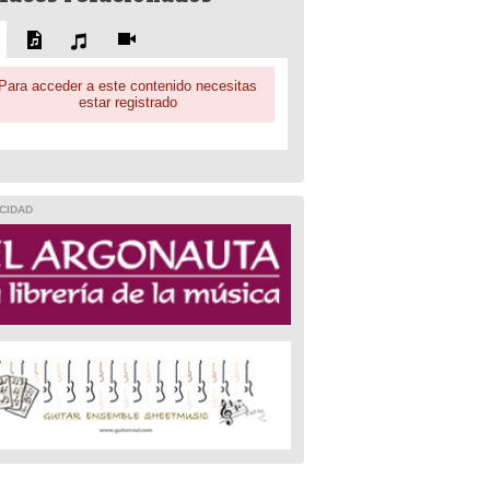
Para acceder a este contenido necesitas
estar registrado
CIDAD