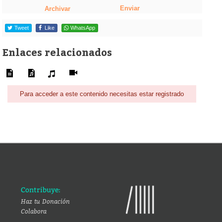
Enviar
Archivar
Tweet
Like
WhatsApp
Enlaces relacionados
Para acceder a este contenido necesitas estar registrado
Contribuye:
Haz tu Donación
Colabora