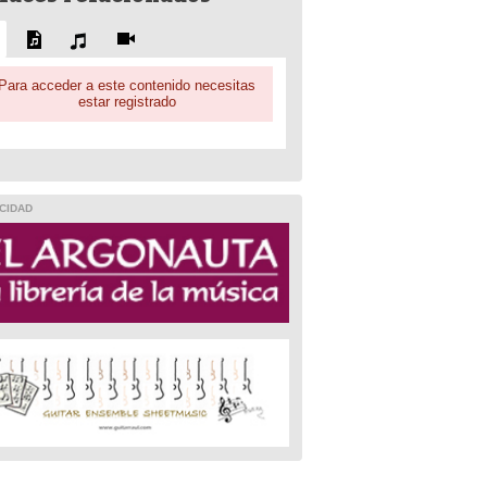
Para acceder a este contenido necesitas
estar registrado
CIDAD