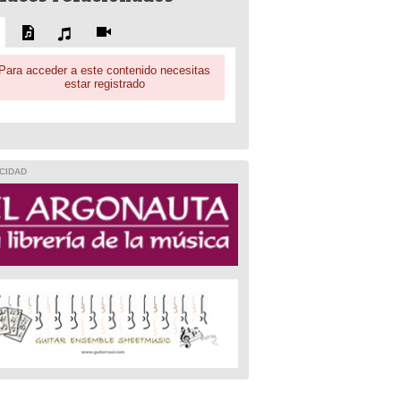
Para acceder a este contenido necesitas
estar registrado
CIDAD