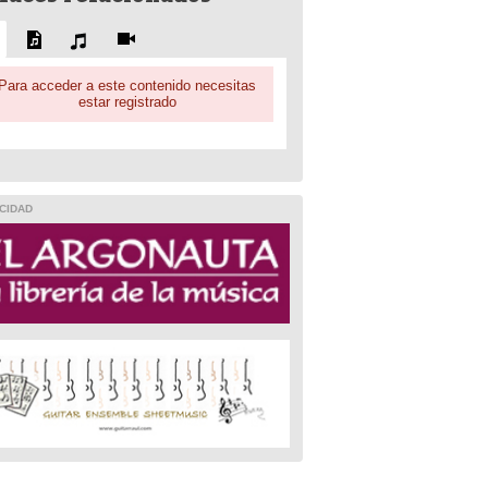
Para acceder a este contenido necesitas
estar registrado
CIDAD