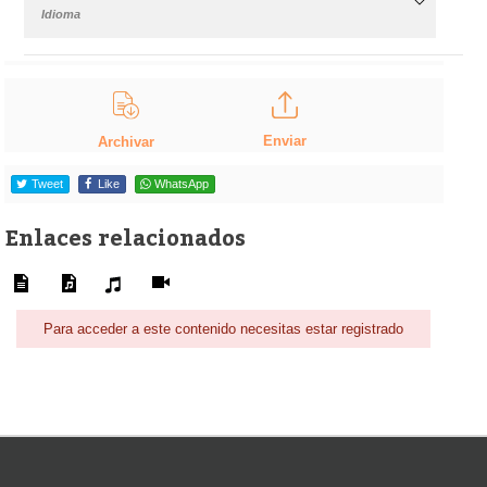
Idioma
Enviar
Archivar
Tweet
Like
WhatsApp
Enlaces relacionados
Para acceder a este contenido necesitas estar registrado