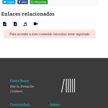
Tweet
Like
WhatsApp
Enlaces relacionados
Para acceder a este contenido necesitas estar registrado
Contribuye:
Haz tu Donación
Colabora
Comunidad:
Sobre: