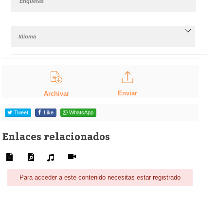
Etiquetas
Idioma
Enviar
Archivar
Tweet
Like
WhatsApp
Enlaces relacionados
Para acceder a este contenido necesitas estar registrado