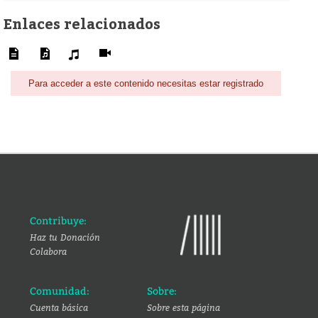
Enlaces relacionados
Para acceder a este contenido necesitas estar registrado
Contribuye:
Haz tu Donación
Colabora
Comunidad:
Sobre:
Cuenta básica
Sobre esta página