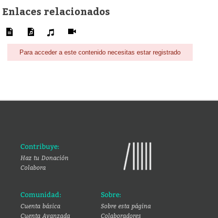
Enlaces relacionados
Para acceder a este contenido necesitas estar registrado
Contribuye:
Haz tu Donación
Colabora
Comunidad:
Sobre:
Cuenta básica
Sobre esta página
Cuenta Avanzada
Colaboradores