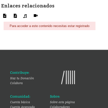
Enlaces relacionados
Para acceder a este contenido necesitas estar registrado
Contribuye:
Haz tu Donación
Colabora
Comunidad:
Sobre:
Cuenta básica
Sobre esta página
Cuenta Avanzada
Colaboradores