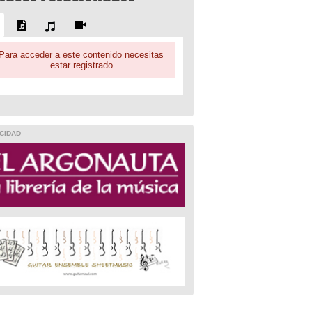
Para acceder a este contenido necesitas
estar registrado
CIDAD