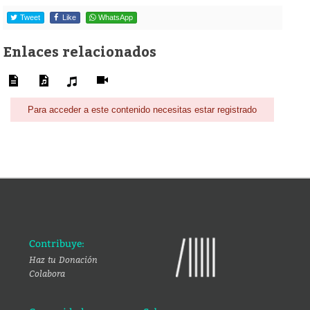
Tweet
Like
WhatsApp
Enlaces relacionados
Para acceder a este contenido necesitas estar registrado
Contribuye:
Haz tu Donación
Colabora