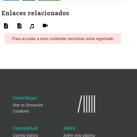
Enlaces relacionados
Para acceder a este contenido necesitas estar registrado
Contribuye:
Haz tu Donación
Colabora
Comunidad:
Sobre:
Cuenta básica
Sobre esta página