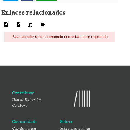
Enlaces relacionados
Para acceder a este contenido necesitas estar registrado
Contribuye:
Haz tu Donación
Colabora
Comunidad:
Sobre:
Cuenta básica
Sobre esta página