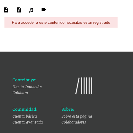
Para acceder a este contenido necesitas estar registrado
Contribuye:
Haz tu Donación
Colabora
Comunidad:
Sobre:
Cuenta básica
Sobre esta página
Cuenta Avanzada
Colaboradores