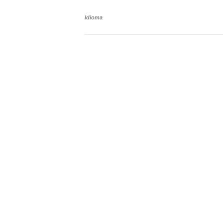
Idioma