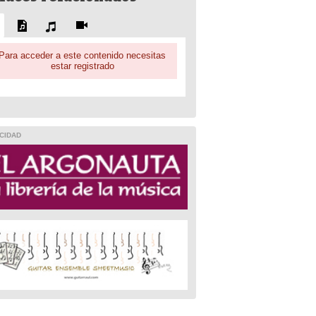
Para acceder a este contenido necesitas
estar registrado
CIDAD