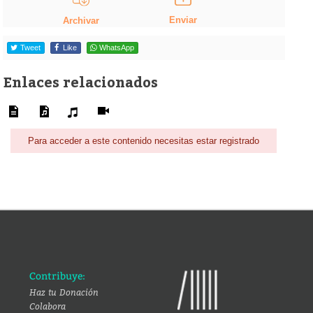
Enviar
Archivar
Tweet
Like
WhatsApp
Enlaces relacionados
Para acceder a este contenido necesitas estar registrado
Contribuye:
Haz tu Donación
Colabora