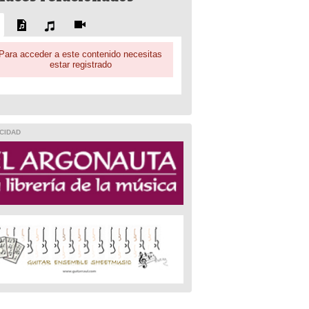
Para acceder a este contenido necesitas
estar registrado
CIDAD