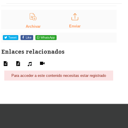
Enviar
Archivar
Tweet
Like
WhatsApp
Enlaces relacionados
Para acceder a este contenido necesitas estar registrado