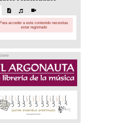
Para acceder a este contenido necesitas
estar registrado
CIDAD