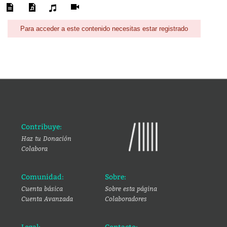
Para acceder a este contenido necesitas estar registrado
Contribuye:
Haz tu Donación
Colabora
Comunidad:
Sobre:
Cuenta básica
Sobre esta página
Cuenta Avanzada
Colaboradores