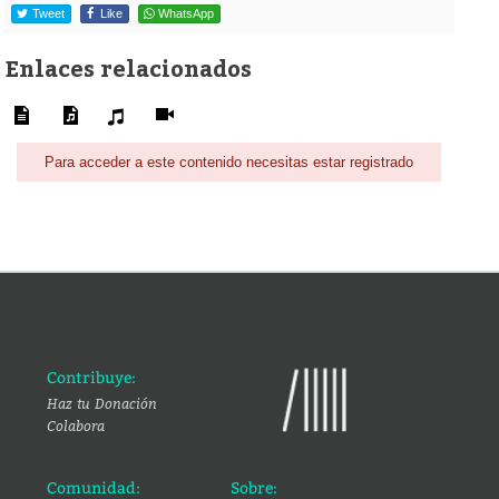
Tweet
Like
WhatsApp
Enlaces relacionados
Para acceder a este contenido necesitas estar registrado
Contribuye:
Haz tu Donación
Colabora
Comunidad:
Sobre: