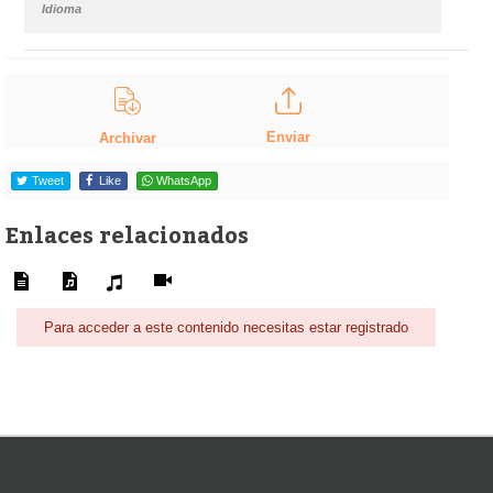
Idioma
Enviar
Archivar
Tweet
Like
WhatsApp
Enlaces relacionados
Para acceder a este contenido necesitas estar registrado