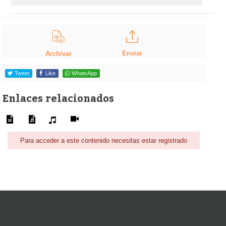
Enviar
Archivar
Tweet
Like
WhatsApp
Enlaces relacionados
Para acceder a este contenido necesitas estar registrado