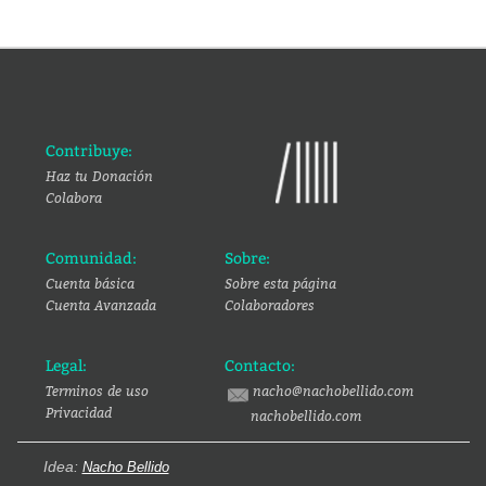
Contribuye:
Haz tu Donación
Colabora
Comunidad:
Sobre:
Cuenta básica
Sobre esta página
Cuenta Avanzada
Colaboradores
Legal:
Contacto:
Terminos de uso
nacho@nachobellido.com
Privacidad
nachobellido.com
Idea:
Nacho Bellido