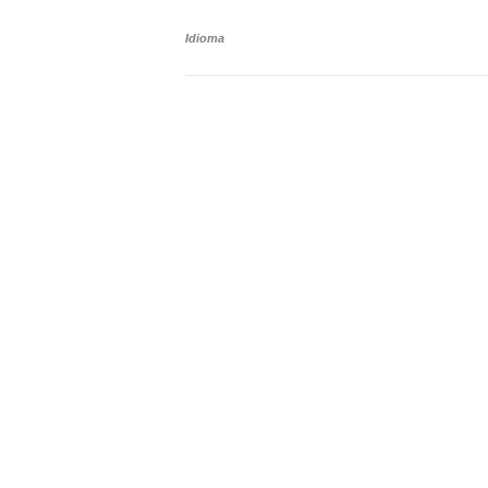
Idioma