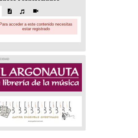
Para acceder a este contenido necesitas
estar registrado
CIDAD