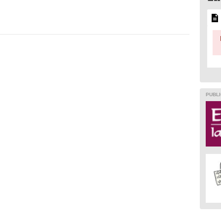
PUBLI