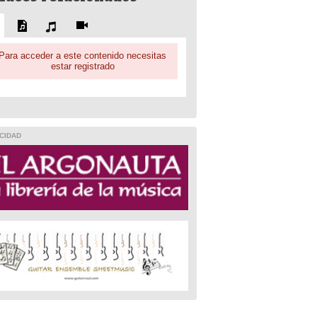
Para acceder a este contenido necesitas
estar registrado
CIDAD