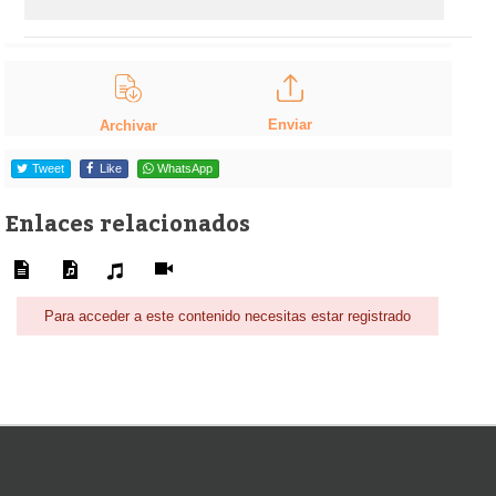
Enviar
Archivar
Tweet
Like
WhatsApp
Enlaces relacionados
Para acceder a este contenido necesitas estar registrado